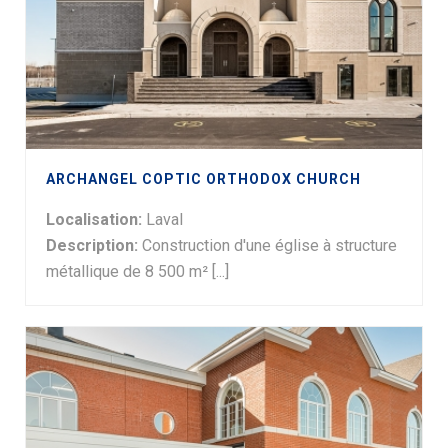
ARCHANGEL COPTIC ORTHODOX CHURCH
Localisation:
Laval
Description:
Construction d'une église à structure
métallique de 8 500 m² [...]