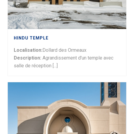
HINDU TEMPLE
Localisation:
Dollard des Ormeaux
Description:
Agrandissement d'un temple avec
salle de réception [...]