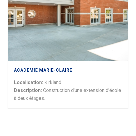
ACADÉMIE MARIE-CLAIRE
Localisation:
Kirkland
Description:
Construction d'une extension d'école
à deux étages.