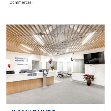
Commercial