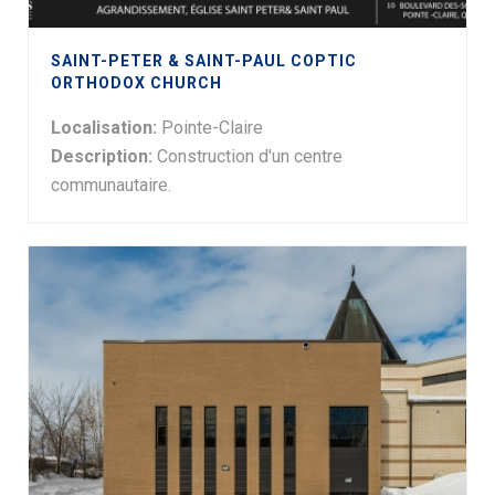
SAINT-PETER & SAINT-PAUL COPTIC
ORTHODOX CHURCH
Localisation:
Pointe-Claire
Description:
Construction d'un centre
communautaire.