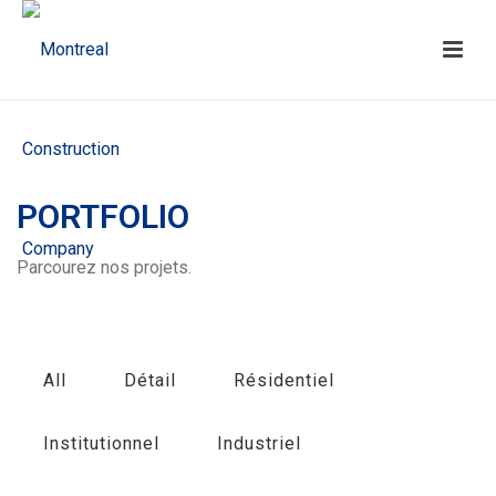
PORTFOLIO
Parcourez nos projets.
All
Détail
Résidentiel
Institutionnel
Industriel